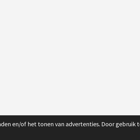
den en/of het tonen van advertenties. Door gebruik t