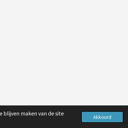
e blijven maken van de site
Akkoord