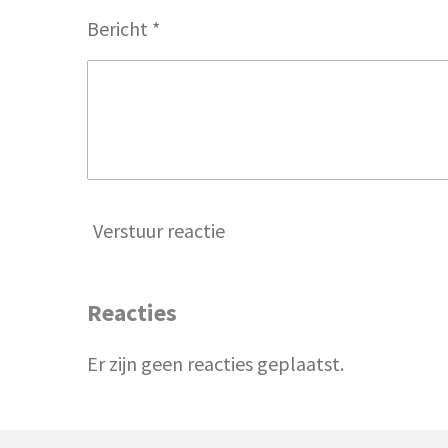
Bericht *
Verstuur reactie
Reacties
Er zijn geen reacties geplaatst.