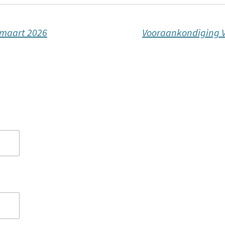
 maart 2026