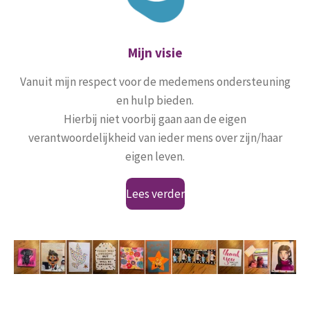
Mijn visie
Vanuit mijn respect voor de medemens ondersteuning
en hulp bieden.
Hierbij niet voorbij gaan aan de eigen
verantwoordelijkheid van ieder mens over zijn/haar
eigen leven.
Lees verder