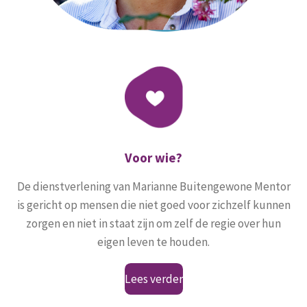
Voor wie?
De dienstverlening van Marianne Buitengewone Mentor
is gericht op mensen die niet goed voor zichzelf kunnen
zorgen en niet in staat zijn om zelf de regie over hun
eigen leven te houden.
Lees verder