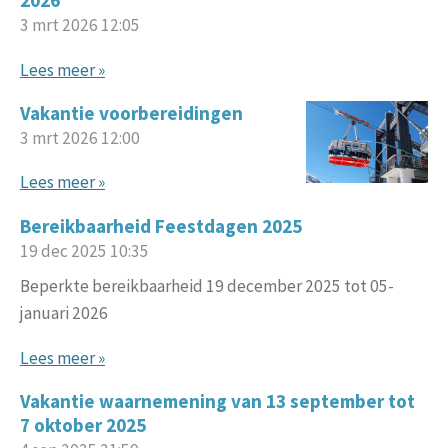
2026
3 mrt 2026
12:05
Lees meer »
Vakantie voorbereidingen
3 mrt 2026
12:00
Lees meer »
Bereikbaarheid Feestdagen 2025
19 dec 2025
10:35
Beperkte bereikbaarheid 19 december 2025 tot 05-
januari 2026
Lees meer »
Vakantie waarnemening van 13 september tot
7 oktober 2025