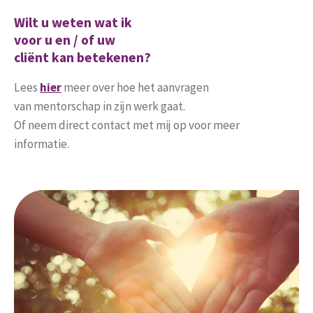
Wilt u weten wat ik
voor u en / of uw
cliënt
kan betekenen?
Lees
hier
meer over hoe het aanvragen
van mentorschap in zijn werk gaat.
Of neem direct contact met mij op voor meer
informatie.