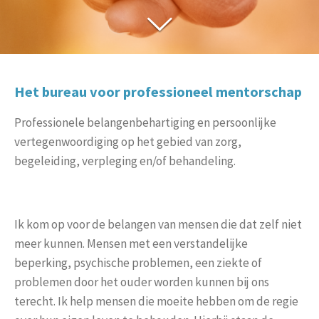
Het bureau voor professioneel mentorschap
Professionele belangenbehartiging en persoonlijke
vertegenwoordiging op het gebied van zorg,
begeleiding, verpleging en/of behandeling.
Ik kom op voor de belangen van mensen die dat zelf niet
meer kunnen. Mensen met een verstandelijke
beperking, psychische problemen, een ziekte of
problemen door het ouder worden kunnen bij ons
terecht. Ik help mensen die moeite hebben om de regie