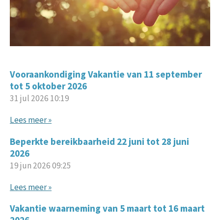
Vooraankondiging Vakantie van 11 september
tot 5 oktober 2026
31 jul 2026
10:19
Lees meer »
Beperkte bereikbaarheid 22 juni tot 28 juni
2026
19 jun 2026
09:25
Lees meer »
Vakantie waarneming van 5 maart tot 16 maart