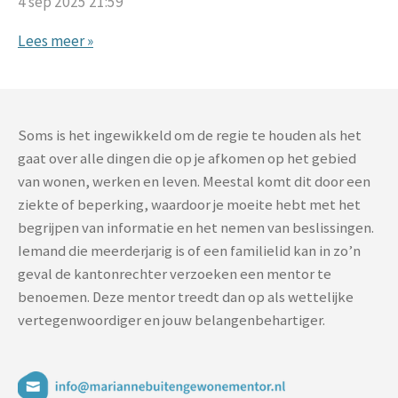
4 sep 2025
21:59
Lees meer »
Soms is het ingewikkeld om de regie te houden als het
gaat over alle dingen die op je afkomen op het gebied
van wonen, werken en leven. Meestal komt dit door een
ziekte of beperking, waardoor je moeite hebt met het
begrijpen van informatie en het nemen van beslissingen.
Iemand die meerderjarig is of een familielid kan in zo’n
geval de kantonrechter verzoeken een mentor te
benoemen. Deze mentor treedt dan op als wettelijke
vertegenwoordiger en jouw belangenbehartiger.