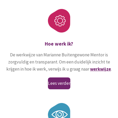
Hoe werk ik?
De werkwijze van Marianne Buitengewone Mentor is
zorgvuldig en transparant. Om een duidelijk inzicht te
krijgen in hoe ik werk, verwijs ik u graag naar
werkwijze
.
Lees verder